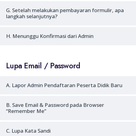
G. Setelah melakukan pembayaran formulir, apa
langkah selanjutnya?
H. Menunggu Konfirmasi dari Admin
Lupa Email / Password
A. Lapor Admin Pendaftaran Peserta Didik Baru
B. Save Email & Password pada Browser
“Remember Me”
C. Lupa Kata Sandi