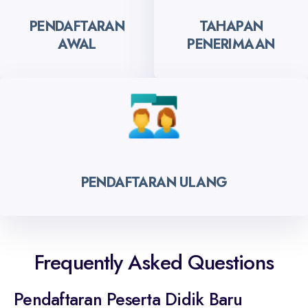
PENDAFTARAN
TAHAPAN
AWAL
PENERIMAAN
PENDAFTARAN ULANG
Frequently Asked Questions
Pendaftaran Peserta Didik Baru