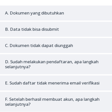
A. Dokumen yang dibutuhkan
B. Data tidak bisa disubmit
C. Dokumen tidak dapat diunggah
D. Sudah melakukan pendaftaran, apa langkah
selanjutnya?
E. Sudah daftar tidak menerima email verifikasi
F. Setelah berhasil membuat akun, apa langkah
selanjutnya?