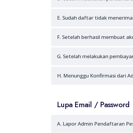
E. Sudah daftar tidak menerima 
F. Setelah berhasil membuat ak
G. Setelah melakukan pembayara
H. Menunggu Konfirmasi dari A
Lupa Email / Password
A. Lapor Admin Pendaftaran Pes