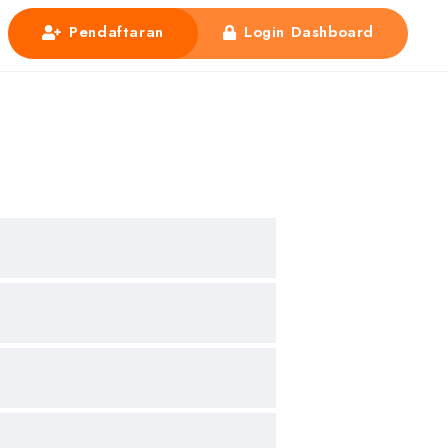
Pendaftaran
Login Dashboard